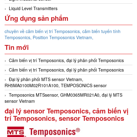
Liquid Level Transmitters
Ứng dụng sản phẩm
chuyên về cảm biến vị trí Temposonics, cảm biến tuyến tính
Temposonics, Position Temposonics Vietnam,
Tin mới
Cảm biến vị trí Temposonics, đại lý phân phối Temposonics
Cảm biến vị trí Temposonics, đại lý phân phối Temposonics
Đại lý phân phối MTS sensor Vietnam,
RH5MA0100M02R101A100, TEMPOSONICS sensor
Temposonics MTSsensor, GHM0365MR021A0, đại lý MTS
sensor Vietnam
đại lý sensor Temposonics, cảm biến vị
trí Temposonics, sensor Temposonics