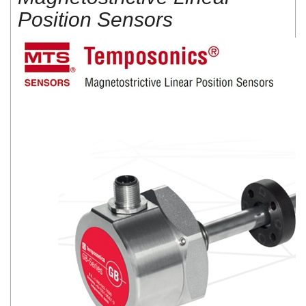
Position Sensors