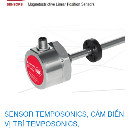
SENSOR TEMPOSONICS, CẢM BIẾN
VỊ TRÍ TEMPOSONICS,