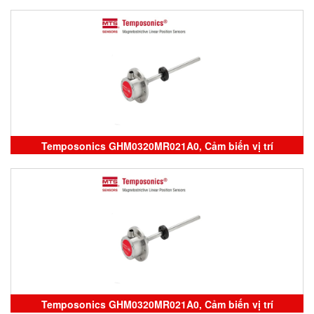
biến vị trí Temposonics
Temposonics GHM0320MR021A0, Cảm biến vị trí
Temposonics
Temposonics GHM0320MR021A0, Cảm biến vị trí