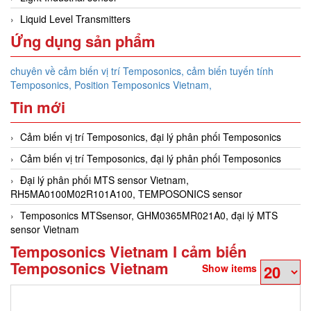
Liquid Level Transmitters
Ứng dụng sản phẩm
chuyên về cảm biến vị trí Temposonics, cảm biến tuyến tính
Temposonics, Position Temposonics Vietnam,
Tin mới
Cảm biến vị trí Temposonics, đại lý phân phối Temposonics
Cảm biến vị trí Temposonics, đại lý phân phối Temposonics
Đại lý phân phối MTS sensor Vietnam,
RH5MA0100M02R101A100, TEMPOSONICS sensor
Temposonics MTSsensor, GHM0365MR021A0, đại lý MTS
sensor Vietnam
Temposonics Vietnam I cảm biến
Temposonics Vietnam
Show items