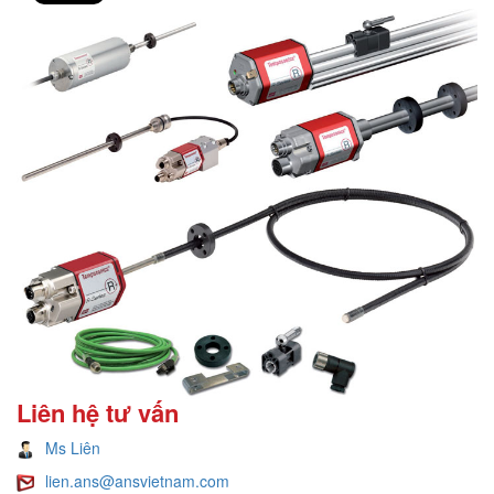
Liên hệ tư vấn
Ms Liên
lien.ans@ansvietnam.com