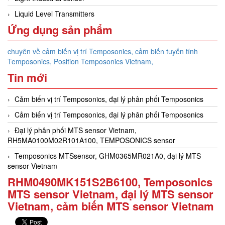
Liquid Level Transmitters
Ứng dụng sản phẩm
chuyên về cảm biến vị trí Temposonics, cảm biến tuyến tính
Temposonics, Position Temposonics Vietnam,
Tin mới
Cảm biến vị trí Temposonics, đại lý phân phối Temposonics
Cảm biến vị trí Temposonics, đại lý phân phối Temposonics
Đại lý phân phối MTS sensor Vietnam,
RH5MA0100M02R101A100, TEMPOSONICS sensor
Temposonics MTSsensor, GHM0365MR021A0, đại lý MTS
sensor Vietnam
RHM0490MK151S2B6100, Temposonics
MTS sensor Vietnam, đại lý MTS sensor
Vietnam, cảm biến MTS sensor Vietnam