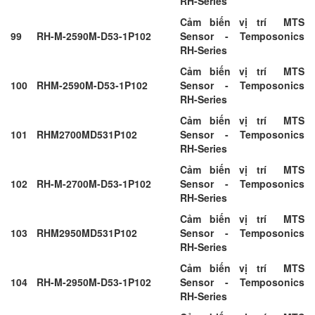
RH-Series
Cảm biến vị trí MTS
99
RH-M-2590M-D53-1P102
Sensor - Temposonics
RH-Series
Cảm biến vị trí MTS
100
RHM-2590M-D53-1P102
Sensor - Temposonics
RH-Series
Cảm biến vị trí MTS
101
RHM2700MD531P102
Sensor - Temposonics
RH-Series
Cảm biến vị trí MTS
102
RH-M-2700M-D53-1P102
Sensor - Temposonics
RH-Series
Cảm biến vị trí MTS
103
RHM2950MD531P102
Sensor - Temposonics
RH-Series
Cảm biến vị trí MTS
104
RH-M-2950M-D53-1P102
Sensor - Temposonics
RH-Series