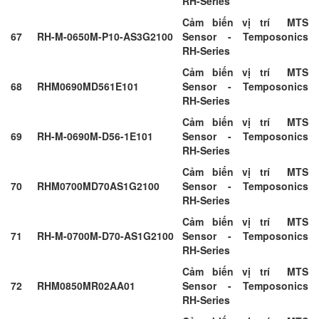
RH-Series
Cảm biến vị trí MTS
67
RH-M-0650M-P10-AS3G2100
Sensor - Temposonics
RH-Series
Cảm biến vị trí MTS
68
RHM0690MD561E101
Sensor - Temposonics
RH-Series
Cảm biến vị trí MTS
69
RH-M-0690M-D56-1E101
Sensor - Temposonics
RH-Series
Cảm biến vị trí MTS
70
RHM0700MD70AS1G2100
Sensor - Temposonics
RH-Series
Cảm biến vị trí MTS
71
RH-M-0700M-D70-AS1G2100
Sensor - Temposonics
RH-Series
Cảm biến vị trí MTS
72
RHM0850MR02AA01
Sensor - Temposonics
RH-Series