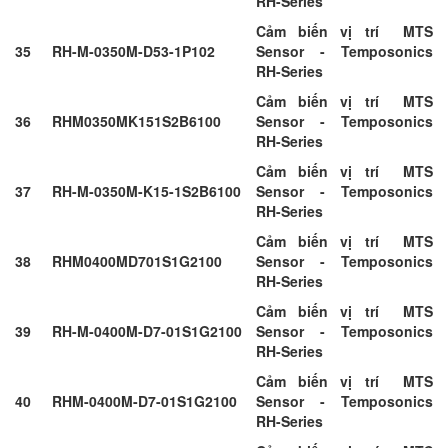
RH-Series
Cảm biến vị trí MTS
35
RH-M-0350M-D53-1P102
Sensor - Temposonics
RH-Series
Cảm biến vị trí MTS
36
RHM0350MK151S2B6100
Sensor - Temposonics
RH-Series
Cảm biến vị trí MTS
37
RH-M-0350M-K15-1S2B6100
Sensor - Temposonics
RH-Series
Cảm biến vị trí MTS
38
RHM0400MD701S1G2100
Sensor - Temposonics
RH-Series
Cảm biến vị trí MTS
39
RH-M-0400M-D7-01S1G2100
Sensor - Temposonics
RH-Series
Cảm biến vị trí MTS
40
RHM-0400M-D7-01S1G2100
Sensor - Temposonics
RH-Series