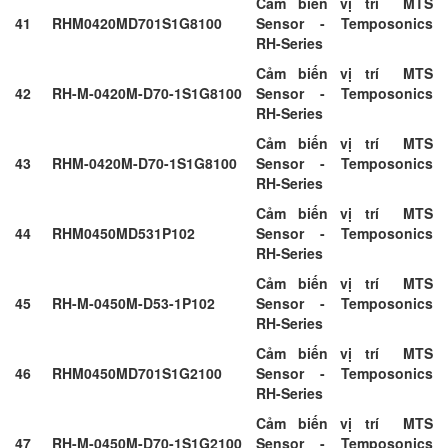
Cảm biến vị trí MTS
41
RHM0420MD701S1G8100
Sensor - Temposonics
RH-Series
Cảm biến vị trí MTS
42
RH-M-0420M-D70-1S1G8100
Sensor - Temposonics
RH-Series
Cảm biến vị trí MTS
43
RHM-0420M-D70-1S1G8100
Sensor - Temposonics
RH-Series
Cảm biến vị trí MTS
44
RHM0450MD531P102
Sensor - Temposonics
RH-Series
Cảm biến vị trí MTS
45
RH-M-0450M-D53-1P102
Sensor - Temposonics
RH-Series
Cảm biến vị trí MTS
46
RHM0450MD701S1G2100
Sensor - Temposonics
RH-Series
Cảm biến vị trí MTS
47
RH-M-0450M-D70-1S1G2100
Sensor - Temposonics