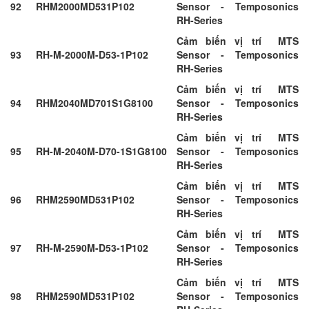
92
RHM2000MD531P102
Sensor - Temposonics
RH-Series
Cảm biến vị trí MTS
93
RH-M-2000M-D53-1P102
Sensor - Temposonics
RH-Series
Cảm biến vị trí MTS
94
RHM2040MD701S1G8100
Sensor - Temposonics
RH-Series
Cảm biến vị trí MTS
95
RH-M-2040M-D70-1S1G8100
Sensor - Temposonics
RH-Series
Cảm biến vị trí MTS
96
RHM2590MD531P102
Sensor - Temposonics
RH-Series
Cảm biến vị trí MTS
97
RH-M-2590M-D53-1P102
Sensor - Temposonics
RH-Series
Cảm biến vị trí MTS
98
RHM2590MD531P102
Sensor - Temposonics