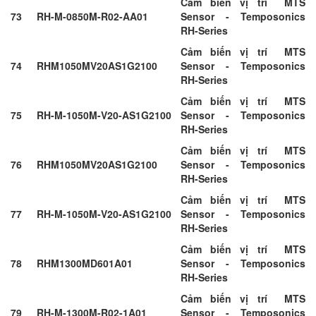
Cảm biến vị trí MTS
73
RH-M-0850M-R02-AA01
Sensor - Temposonics
RH-Series
Cảm biến vị trí MTS
74
RHM1050MV20AS1G2100
Sensor - Temposonics
RH-Series
Cảm biến vị trí MTS
75
RH-M-1050M-V20-AS1G2100
Sensor - Temposonics
RH-Series
Cảm biến vị trí MTS
76
RHM1050MV20AS1G2100
Sensor - Temposonics
RH-Series
Cảm biến vị trí MTS
77
RH-M-1050M-V20-AS1G2100
Sensor - Temposonics
RH-Series
Cảm biến vị trí MTS
78
RHM1300MD601A01
Sensor - Temposonics
RH-Series
Cảm biến vị trí MTS
79
RH-M-1300M-R02-1A01
Sensor - Temposonics