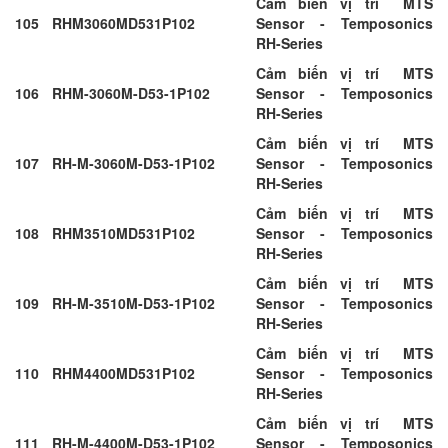
Cảm biến vị trí MTS
105
RHM3060MD531P102
Sensor - Temposonics
RH-Series
Cảm biến vị trí MTS
106
RHM-3060M-D53-1P102
Sensor - Temposonics
RH-Series
Cảm biến vị trí MTS
107
RH-M-3060M-D53-1P102
Sensor - Temposonics
RH-Series
Cảm biến vị trí MTS
108
RHM3510MD531P102
Sensor - Temposonics
RH-Series
Cảm biến vị trí MTS
109
RH-M-3510M-D53-1P102
Sensor - Temposonics
RH-Series
Cảm biến vị trí MTS
110
RHM4400MD531P102
Sensor - Temposonics
RH-Series
Cảm biến vị trí MTS
111
RH-M-4400M-D53-1P102
Sensor - Temposonics