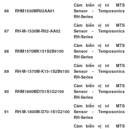
Cảm biến vị trí MTS
86
RHM1530MR02AA01
Sensor - Temposonics
RH-Series
Cảm biến vị trí MTS
87
RH-M-1530M-R02-AA02
Sensor - Temposonics
RH-Series
Cảm biến vị trí MTS
88
RHM1570MK151S2B6100
Sensor - Temposonics
RH-Series
Cảm biến vị trí MTS
89
RH-M-1570M-K15-1S2B6100
Sensor - Temposonics
RH-Series
Cảm biến vị trí MTS
90
RHM1800MD701S1G2100
Sensor - Temposonics
RH-Series
Cảm biến vị trí MTS
91
RH-M-1800M-D70-1S1G2100
Sensor - Temposonics
RH-Series
Cảm biến vị trí MTS