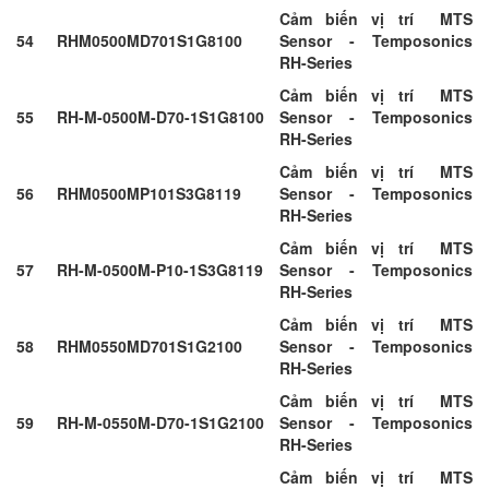
Cảm biến vị trí MTS
54
RHM0500MD701S1G8100
Sensor - Temposonics
RH-Series
Cảm biến vị trí MTS
55
RH-M-0500M-D70-1S1G8100
Sensor - Temposonics
RH-Series
Cảm biến vị trí MTS
56
RHM0500MP101S3G8119
Sensor - Temposonics
RH-Series
Cảm biến vị trí MTS
57
RH-M-0500M-P10-1S3G8119
Sensor - Temposonics
RH-Series
Cảm biến vị trí MTS
58
RHM0550MD701S1G2100
Sensor - Temposonics
RH-Series
Cảm biến vị trí MTS
59
RH-M-0550M-D70-1S1G2100
Sensor - Temposonics
RH-Series
Cảm biến vị trí MTS