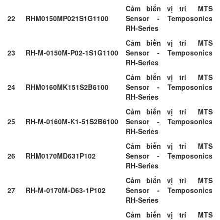
Cảm biến vị trí MTS
22
RHM0150MP021S1G1100
Sensor - Temposonics
RH-Series
Cảm biến vị trí MTS
23
RH-M-0150M-P02-1S1G1100
Sensor - Temposonics
RH-Series
Cảm biến vị trí MTS
24
RHM0160MK151S2B6100
Sensor - Temposonics
RH-Series
Cảm biến vị trí MTS
25
RH-M-0160M-K1-51S2B6100
Sensor - Temposonics
RH-Series
Cảm biến vị trí MTS
26
RHM0170MD631P102
Sensor - Temposonics
RH-Series
Cảm biến vị trí MTS
27
RH-M-0170M-D63-1P102
Sensor - Temposonics
RH-Series
Cảm biến vị trí MTS