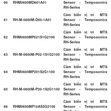
60
RHM0600MD601A01
Sensor - Temposonics
RH-Series
Cảm biến vị trí MTS
61
RH-M-0600M-D60-1A01
Sensor - Temposonics
RH-Series
Cảm biến vị trí MTS
62
RHM0600MP021S1G2100
Sensor - Temposonics
RH-Series
Cảm biến vị trí MTS
63
RH-M-0600M-P02-1S1G2100
Sensor - Temposonics
RH-Series
Cảm biến vị trí MTS
64
RHM0600MP201S2G1100
Sensor - Temposonics
RH-Series
Cảm biến vị trí MTS
65
RH-M-0600M-P20-1S2G1100
Sensor - Temposonics
RH-Series
Cảm biến vị trí MTS
66
RHM0650MP10AS3G2100
Sensor - Temposonics