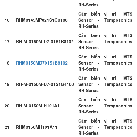
RH-Series
Cảm biến vị trí MTS
16
RHM0145MP021S1G8100
Sensor - Temposonics
RH-Series
Cảm biến vị trí MTS
17
RH-M-0150M-D7-01S1B8102
Sensor - Temposonics
RH-Series
Cảm biến vị trí MTS
18
RHM0150MD701S1B8102
Sensor - Temposonics
RH-Series
Cảm biến vị trí MTS
19
RH-M-0150M-D7-01S1G4100
Sensor - Temposonics
RH-Series
Cảm biến vị trí MTS
20
RH-M-0150M-H101A11
Sensor - Temposonics
RH-Series
Cảm biến vị trí MTS
21
RHM0150MH101A11
Sensor - Temposonics
RH-Series