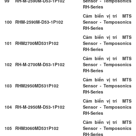
99
RH-M-2590M-D53-1P102
Sensor - Temposonics
RH-Series
Cảm biến vị trí MTS
100
RHM-2590M-D53-1P102
Sensor - Temposonics
RH-Series
Cảm biến vị trí MTS
101
RHM2700MD531P102
Sensor - Temposonics
RH-Series
Cảm biến vị trí MTS
102
RH-M-2700M-D53-1P102
Sensor - Temposonics
RH-Series
Cảm biến vị trí MTS
103
RHM2950MD531P102
Sensor - Temposonics
RH-Series
Cảm biến vị trí MTS
104
RH-M-2950M-D53-1P102
Sensor - Temposonics
RH-Series
Cảm biến vị trí MTS
105
RHM3060MD531P102
Sensor - Temposonics
RH-Series