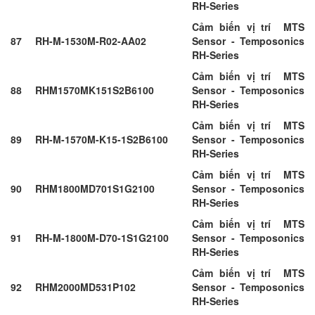
RH-Series
Cảm biến vị trí MTS
87
RH-M-1530M-R02-AA02
Sensor - Temposonics
RH-Series
Cảm biến vị trí MTS
88
RHM1570MK151S2B6100
Sensor - Temposonics
RH-Series
Cảm biến vị trí MTS
89
RH-M-1570M-K15-1S2B6100
Sensor - Temposonics
RH-Series
Cảm biến vị trí MTS
90
RHM1800MD701S1G2100
Sensor - Temposonics
RH-Series
Cảm biến vị trí MTS
91
RH-M-1800M-D70-1S1G2100
Sensor - Temposonics
RH-Series
Cảm biến vị trí MTS
92
RHM2000MD531P102
Sensor - Temposonics
RH-Series