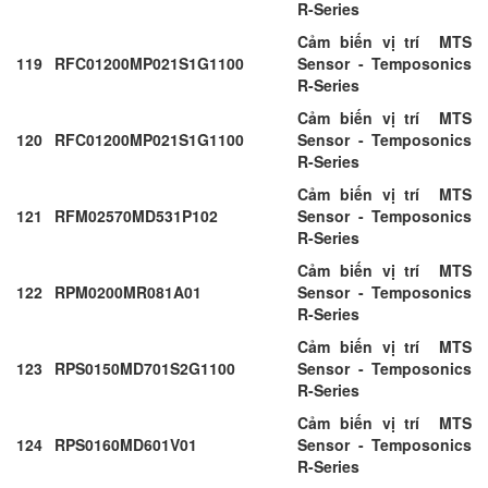
R-Series
Cảm biến vị trí MTS
119
RFC01200MP021S1G1100
Sensor - Temposonics
R-Series
Cảm biến vị trí MTS
120
RFC01200MP021S1G1100
Sensor - Temposonics
R-Series
Cảm biến vị trí MTS
121
RFM02570MD531P102
Sensor - Temposonics
R-Series
Cảm biến vị trí MTS
122
RPM0200MR081A01
Sensor - Temposonics
R-Series
Cảm biến vị trí MTS
123
RPS0150MD701S2G1100
Sensor - Temposonics
R-Series
Cảm biến vị trí MTS
124
RPS0160MD601V01
Sensor - Temposonics
R-Series