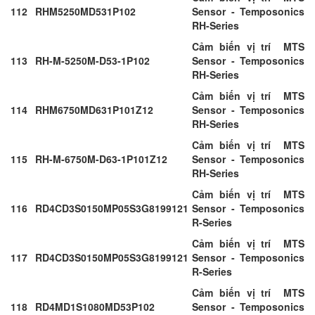
112
RHM5250MD531P102
Sensor - Temposonics
RH-Series
Cảm biến vị trí MTS
113
RH-M-5250M-D53-1P102
Sensor - Temposonics
RH-Series
Cảm biến vị trí MTS
114
RHM6750MD631P101Z12
Sensor - Temposonics
RH-Series
Cảm biến vị trí MTS
115
RH-M-6750M-D63-1P101Z12
Sensor - Temposonics
RH-Series
Cảm biến vị trí MTS
116
RD4CD3S0150MP05S3G8199121
Sensor - Temposonics
R-Series
Cảm biến vị trí MTS
117
RD4CD3S0150MP05S3G8199121
Sensor - Temposonics
R-Series
Cảm biến vị trí MTS
118
RD4MD1S1080MD53P102
Sensor - Temposonics