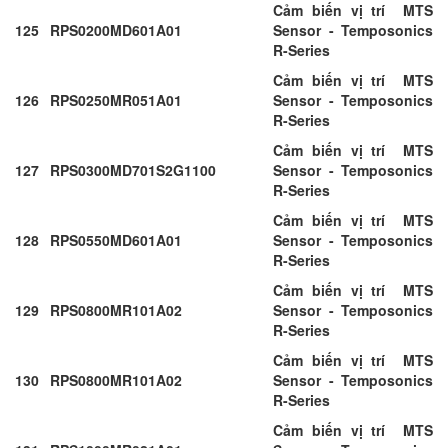
Cảm biến vị trí MTS
125
RPS0200MD601A01
Sensor - Temposonics
R-Series
Cảm biến vị trí MTS
126
RPS0250MR051A01
Sensor - Temposonics
R-Series
Cảm biến vị trí MTS
127
RPS0300MD701S2G1100
Sensor - Temposonics
R-Series
Cảm biến vị trí MTS
128
RPS0550MD601A01
Sensor - Temposonics
R-Series
Cảm biến vị trí MTS
129
RPS0800MR101A02
Sensor - Temposonics
R-Series
Cảm biến vị trí MTS
130
RPS0800MR101A02
Sensor - Temposonics
R-Series
Cảm biến vị trí MTS