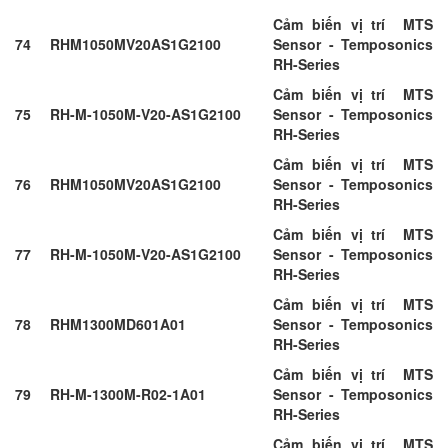
Cảm biến vị trí MTS
74
RHM1050MV20AS1G2100
Sensor - Temposonics
RH-Series
Cảm biến vị trí MTS
75
RH-M-1050M-V20-AS1G2100
Sensor - Temposonics
RH-Series
Cảm biến vị trí MTS
76
RHM1050MV20AS1G2100
Sensor - Temposonics
RH-Series
Cảm biến vị trí MTS
77
RH-M-1050M-V20-AS1G2100
Sensor - Temposonics
RH-Series
Cảm biến vị trí MTS
78
RHM1300MD601A01
Sensor - Temposonics
RH-Series
Cảm biến vị trí MTS
79
RH-M-1300M-R02-1A01
Sensor - Temposonics
RH-Series
Cảm biến vị trí MTS