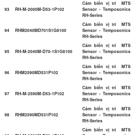
Cảm biến vị trí MTS
93
RH-M-2000M-D53-1P102
Sensor - Temposonics
RH-Series
Cảm biến vị trí MTS
94
RHM2040MD701S1G8100
Sensor - Temposonics
RH-Series
Cảm biến vị trí MTS
95
RH-M-2040M-D70-1S1G8100
Sensor - Temposonics
RH-Series
Cảm biến vị trí MTS
96
RHM2590MD531P102
Sensor - Temposonics
RH-Series
Cảm biến vị trí MTS
97
RH-M-2590M-D53-1P102
Sensor - Temposonics
RH-Series
Cảm biến vị trí MTS
98
RHM2590MD531P102
Sensor - Temposonics
RH-Series
Cảm biến vị trí MTS