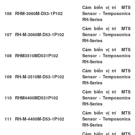
Cảm biến vị trí MTS
106
RHM-3060M-D53-1P102
Sensor - Temposonics
RH-Series
Cảm biến vị trí MTS
107
RH-M-3060M-D53-1P102
Sensor - Temposonics
RH-Series
Cảm biến vị trí MTS
108
RHM3510MD531P102
Sensor - Temposonics
RH-Series
Cảm biến vị trí MTS
109
RH-M-3510M-D53-1P102
Sensor - Temposonics
RH-Series
Cảm biến vị trí MTS
110
RHM4400MD531P102
Sensor - Temposonics
RH-Series
Cảm biến vị trí MTS
111
RH-M-4400M-D53-1P102
Sensor - Temposonics
RH-Series
Cảm biến vị trí MTS