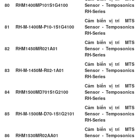
80
RHM1400MP101S1G4100
Sensor - Temposonics
RH-Series
Cảm biến vị trí MTS
81
RH-M-1400M-P10-1S1G4100
Sensor - Temposonics
RH-Series
Cảm biến vị trí MTS
82
RHM1450MR021A01
Sensor - Temposonics
RH-Series
Cảm biến vị trí MTS
83
RH-M-1450M-R02-1A01
Sensor - Temposonics
RH-Series
Cảm biến vị trí MTS
84
RHM1500MD701S1G2100
Sensor - Temposonics
RH-Series
Cảm biến vị trí MTS
85
RH-M-1500M-D70-1S1G2101
Sensor - Temposonics
RH-Series
Cảm biến vị trí MTS
86
RHM1530MR02AA01
Sensor - Temposonics