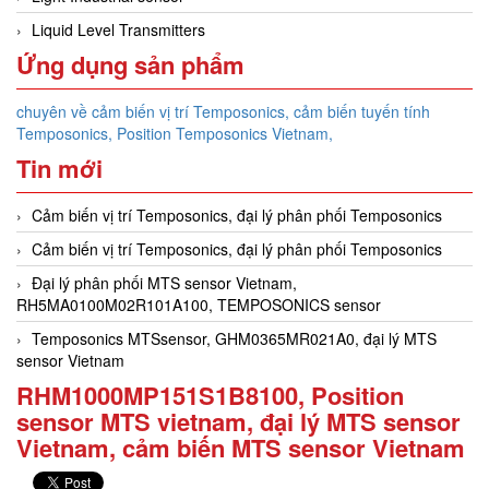
Liquid Level Transmitters
Ứng dụng sản phẩm
chuyên về cảm biến vị trí Temposonics, cảm biến tuyến tính
Temposonics, Position Temposonics Vietnam,
Tin mới
Cảm biến vị trí Temposonics, đại lý phân phối Temposonics
Cảm biến vị trí Temposonics, đại lý phân phối Temposonics
Đại lý phân phối MTS sensor Vietnam,
RH5MA0100M02R101A100, TEMPOSONICS sensor
Temposonics MTSsensor, GHM0365MR021A0, đại lý MTS
sensor Vietnam
RHM1000MP151S1B8100, Position
sensor MTS vietnam, đại lý MTS sensor
Vietnam, cảm biến MTS sensor Vietnam