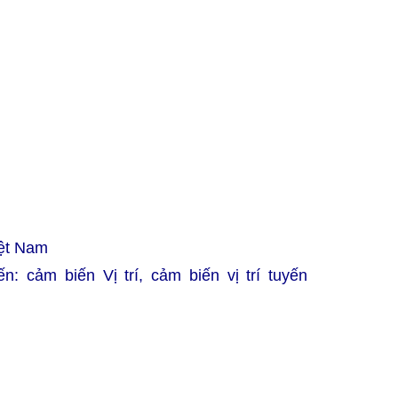
iệt Nam
 cảm biến Vị trí, cảm biến vị trí tuyến