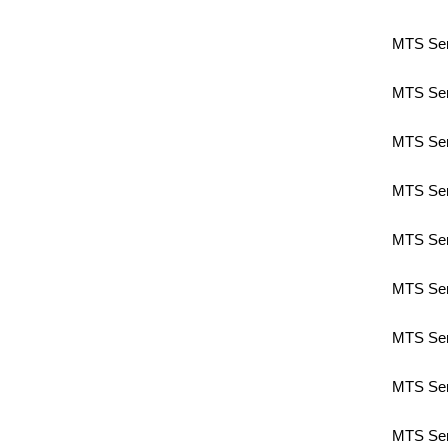
MTS Sen
MTS Sen
MTS Sen
MTS Sen
MTS Sen
MTS Sen
MTS Sen
MTS Sen
MTS Sen