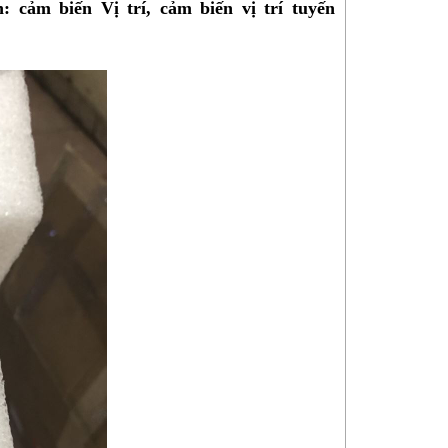
 cảm biến Vị trí, cảm biến vị trí tuyến