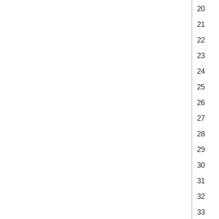
20
21
22
23
24
25
26
27
28
29
30
31
32
33