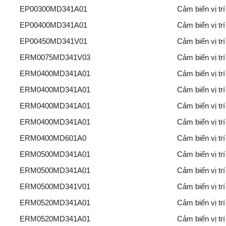
EP00300MD341A01
Cảm biến vị t
EP00400MD341A01
Cảm biến vị t
EP00450MD341V01
Cảm biến vị t
ERM0075MD341V03
Cảm biến vị t
ERM0400MD341A01
Cảm biến vị t
ERM0400MD341A01
Cảm biến vị t
ERM0400MD341A01
Cảm biến vị t
ERM0400MD341A01
Cảm biến vị t
ERM0400MD601A0
Cảm biến vị t
ERM0500MD341A01
Cảm biến vị t
ERM0500MD341A01
Cảm biến vị t
ERM0500MD341V01
Cảm biến vị t
ERM0520MD341A01
Cảm biến vị t
ERM0520MD341A01
Cảm biến vị t