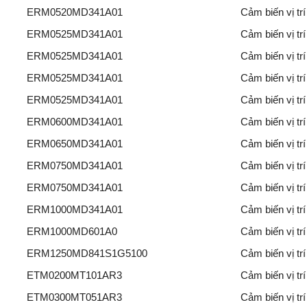
ERM0520MD341A01
Cảm biến vị t
ERM0525MD341A01
Cảm biến vị t
ERM0525MD341A01
Cảm biến vị t
ERM0525MD341A01
Cảm biến vị t
ERM0525MD341A01
Cảm biến vị t
ERM0600MD341A01
Cảm biến vị t
ERM0650MD341A01
Cảm biến vị t
ERM0750MD341A01
Cảm biến vị t
ERM0750MD341A01
Cảm biến vị t
ERM1000MD341A01
Cảm biến vị t
ERM1000MD601A0
Cảm biến vị t
ERM1250MD841S1G5100
Cảm biến vị t
ETM0200MT101AR3
Cảm biến vị t
ETM0300MT051AR3
Cảm biến vị t