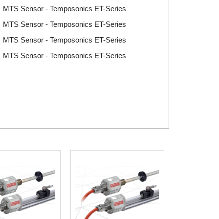
rí MTS Sensor - Temposonics ET-Series
rí MTS Sensor - Temposonics ET-Series
rí MTS Sensor - Temposonics ET-Series
rí MTS Sensor - Temposonics ET-Series